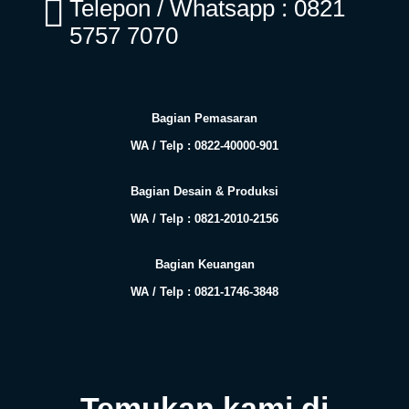
Telepon / Whatsapp : 0821
5757 7070
Bagian Pemasaran
WA / Telp : 0822-40000-901
Bagian Desain & Produksi
WA / Telp : 0821-2010-2156
Bagian Keuangan
WA / Telp : 0821-1746-3848
Temukan kami di