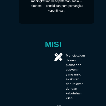
meningkatkan kesejahteraan sosial –
ekonomi – pendidikan para pemangku
kepentingan.
MISI
Menciptakan
desain
plakat dan
souvenir
yang unik,
eksklusif,
dan relevan
dengan
kebutuhan
klien.