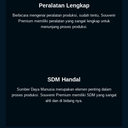
Peralatan Lengkap
Berbicara mengenai peralatan produksi, sudah tentu, Souvenir
Premium memiliki peralatan yang sangat lengkap untuk
menunjang proses produksi.
SDM Handal
Sumber Daya Manusia merupakan elemen penting dalam
proses produksi. Souvenir Premium memiliki SDM yang sangat
ahli dan di bidang nya.