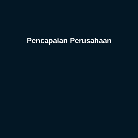
Pencapaian Perusahaan