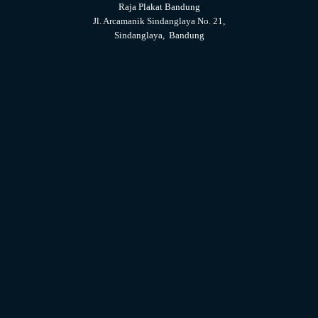
Raja Plakat Bandung
Jl. Arcamanik Sindanglaya No. 21,
Sindanglaya, Bandung