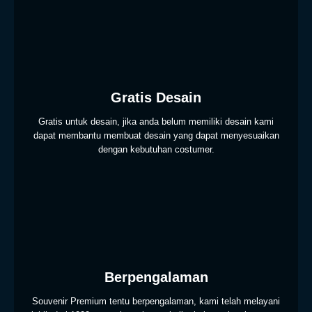
Gratis Desain
Gratis untuk desain, jika anda belum memiliki desain kami
dapat membantu membuat desain yang dapat menyesuaikan
dengan kebutuhan costumer.
Berpengalaman
Souvenir Premium tentu berpengalaman, kami telah melayani