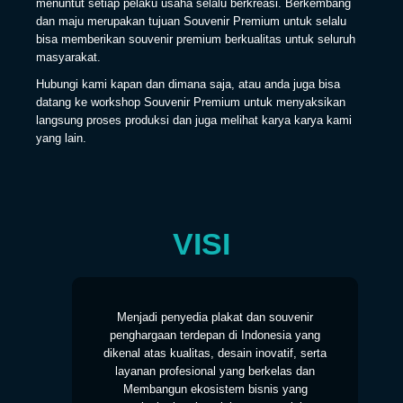
menuntut setiap pelaku usaha selalu berkreasi. Berkembang
dan maju merupakan tujuan Souvenir Premium untuk selalu
bisa memberikan souvenir premium berkualitas untuk seluruh
masyarakat.
Hubungi kami kapan dan dimana saja, atau anda juga bisa
datang ke workshop Souvenir Premium untuk menyaksikan
langsung proses produksi dan juga melihat karya karya kami
yang lain.
VISI
Menjadi penyedia plakat dan souvenir
penghargaan terdepan di Indonesia yang
dikenal atas kualitas, desain inovatif, serta
layanan profesional yang berkelas dan
Membangun ekosistem bisnis yang