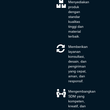
Menyediakan
produk
dengan
standar
kualitas
tinggi dan
material
terbaik.
Memberikan
layanan
konsultasi,
desain, dan
pengiriman
yang cepat,
aman, dan
responsif.
Mengembangkan
SDM yang
kompeten,
kreatif, dan