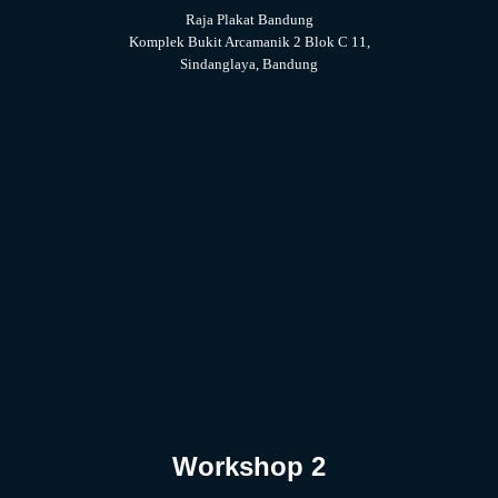
Raja Plakat Bandung
Komplek Bukit Arcamanik 2 Blok C 11,
Sindanglaya, Bandung
Workshop 2