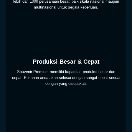
lebih dari 1000 perusahaan besar, baik skala nasional maupun
multinasional untuk segala keperluan.
Produksi Besar & Cepat
Souvenir Premium memiliki kapasitas produksi besar dan
cepat. Pesanan anda akan selesai dengan sangat cepat sesuai
dengan yang disepakati.