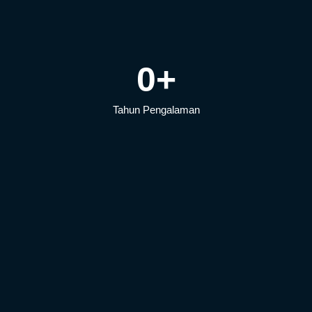
0
+
Tahun Pengalaman