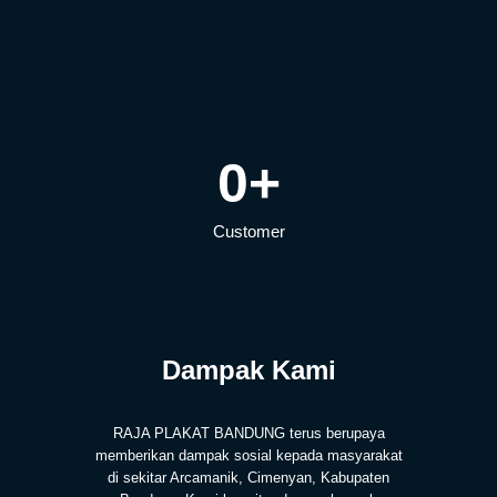
0
+
Customer
Dampak Kami
RAJA PLAKAT BANDUNG terus berupaya
memberikan dampak sosial kepada masyarakat
di sekitar Arcamanik, Cimenyan, Kabupaten