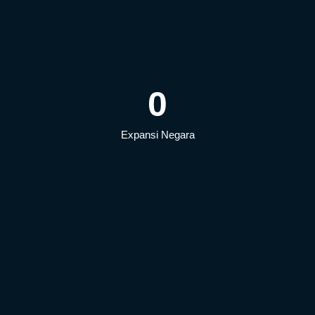
0
Expansi Negara