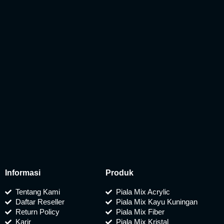
Informasi
Produk
Tentang Kami
Piala Mix Acrylic
Daftar Reseller
Piala Mix Kayu Kuningan
Return Policy
Piala Mix Fiber
Karir
Piala Mix Kristal