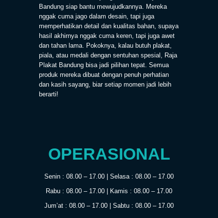
Bandung siap bantu mewujudkannya. Mereka
nggak cuma jago dalam desain, tapi juga
memperhatikan detail dan kualitas bahan, supaya
hasil akhirnya nggak cuma keren, tapi juga awet
dan tahan lama. Pokoknya, kalau butuh plakat,
piala, atau medali dengan sentuhan spesial, Raja
Plakat Bandung bisa jadi pilihan tepat. Semua
produk mereka dibuat dengan penuh perhatian
dan kasih sayang, biar setiap momen jadi lebih
berarti!
OPERASIONAL
Senin : 08.00 – 17.00 | Selasa : 08.00 – 17.00
Rabu : 08.00 – 17.00 | Kamis : 08.00 – 17.00
Jum’at : 08.00 – 17.00 | Sabtu : 08.00 – 17.00