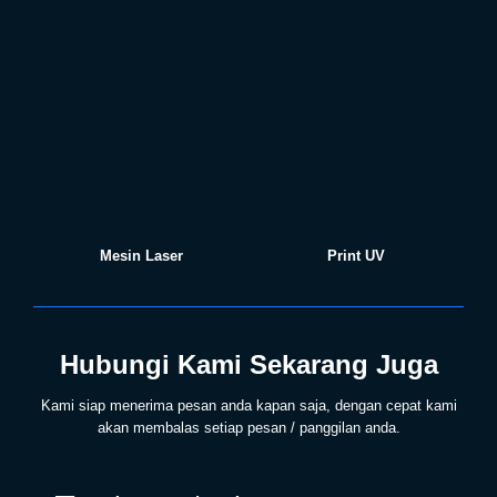
Mesin Laser
Print UV
Hubungi Kami Sekarang Juga
Kami siap menerima pesan anda kapan saja, dengan cepat kami
akan membalas setiap pesan / panggilan anda.