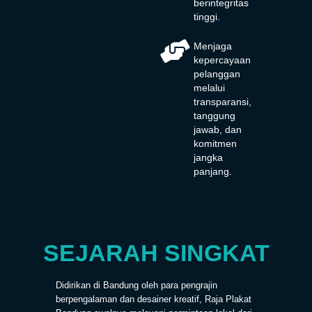
berintegritas
tinggi.
Menjaga
kepercayaan
pelanggan
melalui
transparansi,
tanggung
jawab, dan
komitmen
jangka
panjang.
SEJARAH SINGKAT
Didirikan di Bandung oleh para pengrajin
berpengalaman dan desainer kreatif, Raja Plakat