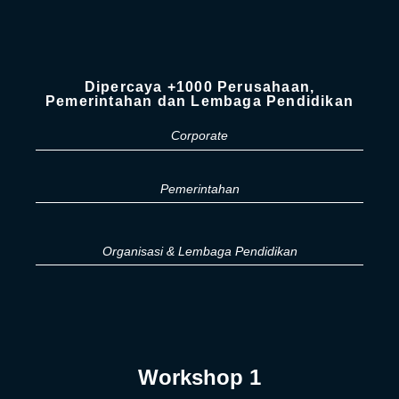
Dipercaya +1000 Perusahaan,
Pemerintahan dan Lembaga Pendidikan
Corporate
Pemerintahan
Organisasi & Lembaga Pendidikan
Workshop 1