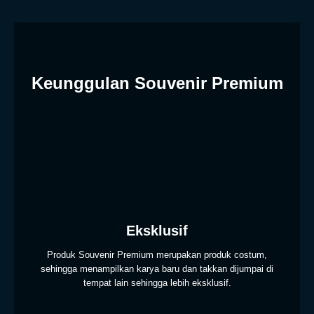
Keunggulan Souvenir Premium
Eksklusif
Produk Souvenir Premium merupakan produk costum,
sehingga menampilkan karya baru dan takkan dijumpai di
tempat lain sehingga lebih eksklusif.