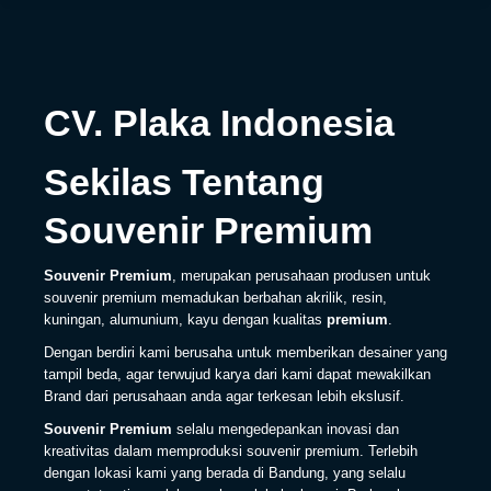
CV. Plaka Indonesia
Sekilas Tentang
Souvenir Premium
Souvenir Premium
, merupakan perusahaan produsen untuk
souvenir premium memadukan berbahan akrilik, resin,
kuningan, alumunium, kayu dengan kualitas
premium
.
Dengan berdiri kami berusaha untuk memberikan desainer yang
tampil beda, agar terwujud karya dari kami dapat mewakilkan
Brand dari perusahaan anda agar terkesan lebih ekslusif.
Souvenir Premium
selalu mengedepankan inovasi dan
kreativitas dalam memproduksi souvenir premium. Terlebih
dengan lokasi kami yang berada di Bandung, yang selalu