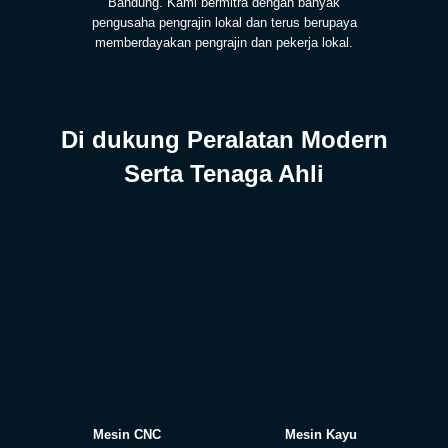
Bandung. Kami bermitra dengan banyak
pengusaha pengrajin lokal dan terus berupaya
memberdayakan pengrajin dan pekerja lokal.
Di dukung Peralatan Modern
Serta Tenaga Ahli
Mesin CNC
Mesin Kayu