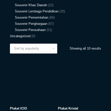
Souvenir Khas Daerah
(22)
Souvenir Lembaga Pendidikan
(20)
Souvenir Pemerintahan
(66)
Souvenir Penghargaan
(67)
Souvenir Perusahaan
(51)
Uncategorized
(0)
Showing all 10 results
Plakat ICIO
Plakat Kristal