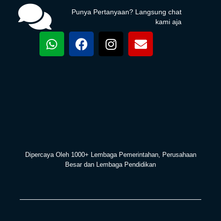
Punya Pertanyaan? Langsung chat
kami aja
Dipercaya Oleh 1000+ Lembaga Pemerintahan, Perusahaan
Besar dan Lembaga Pendidikan