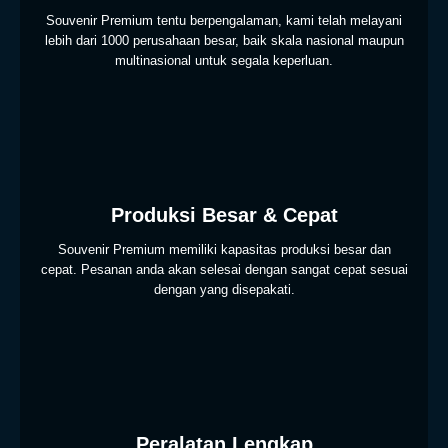
Souvenir Premium tentu berpengalaman, kami telah melayani
lebih dari 1000 perusahaan besar, baik skala nasional maupun
multinasional untuk segala keperluan.
Produksi Besar & Cepat
Souvenir Premium memiliki kapasitas produksi besar dan
cepat. Pesanan anda akan selesai dengan sangat cepat sesuai
dengan yang disepakati.
Peralatan Lengkap