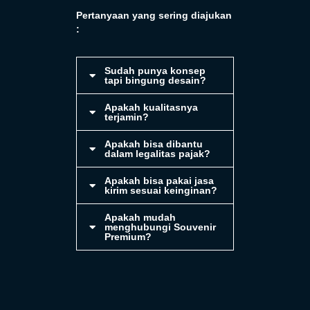
Pertanyaan yang sering diajukan
:
Sudah punya konsep
tapi bingung desain?
Apakah kualitasnya
terjamin?
Apakah bisa dibantu
dalam legalitas pajak?
Apakah bisa pakai jasa
kirim sesuai keinginan?
Apakah mudah
menghubungi Souvenir
Premium?