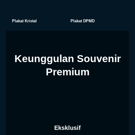
Plakat Kristal
Plakat DPMD
Keunggulan Souvenir
Premium
Eksklusif