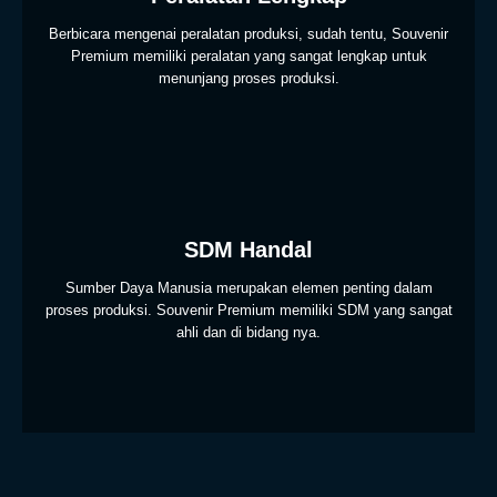
Berbicara mengenai peralatan produksi, sudah tentu, Souvenir
Premium memiliki peralatan yang sangat lengkap untuk
menunjang proses produksi.
SDM Handal
Sumber Daya Manusia merupakan elemen penting dalam
proses produksi. Souvenir Premium memiliki SDM yang sangat
ahli dan di bidang nya.