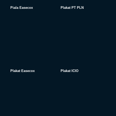
Piala Easecox
Plakat PT PLN
Plakat Easecox
Plakat ICIO