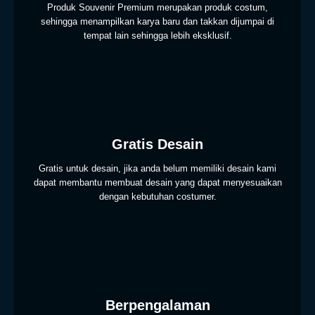
Produk Souvenir Premium merupakan produk costum,
sehingga menampilkan karya baru dan takkan dijumpai di
tempat lain sehingga lebih eksklusif.
Gratis Desain
Gratis untuk desain, jika anda belum memiliki desain kami
dapat membantu membuat desain yang dapat menyesuaikan
dengan kebutuhan costumer.
Berpengalaman