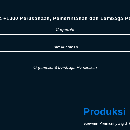
a +1000 Perusahaan, Pemerintahan dan Lembaga P
Corporate
Pemerintahan
Organisasi & Lembaga Pendidikan
Produksi
Souvenir Premium yang di P