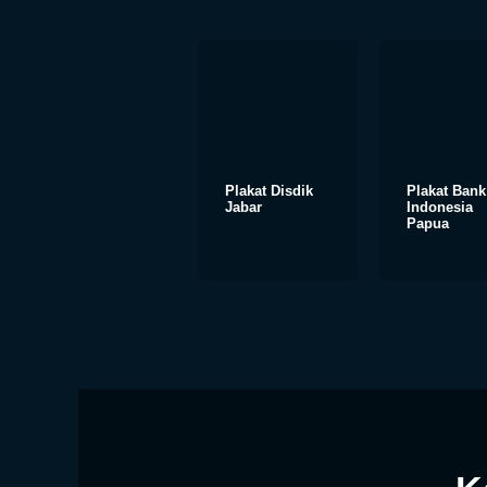
Plakat Disdik
Plakat Bank
Jabar
Indonesia
Papua