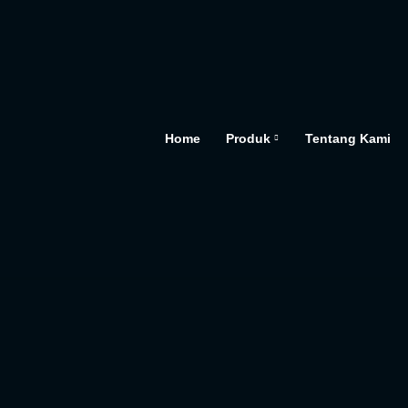
Home
Produk
Tentang Kami