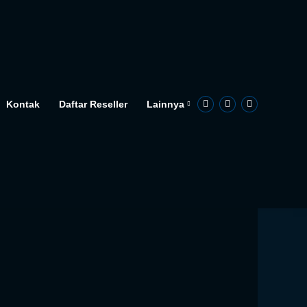
Kontak
Daftar Reseller
Lainnya