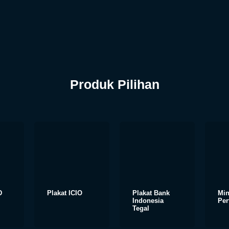
Produk Pilihan
D
Plakat ICIO
Plakat Bank
Min
Indonesia
Per
Tegal