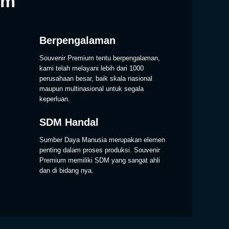
um
Berpengalaman
Souvenir Premium tentu berpengalaman,
kami telah melayani lebih dari 1000
perusahaan besar, baik skala nasional
maupun multinasional untuk segala
keperluan.
SDM Handal
Sumber Daya Manusia merupakan elemen
penting dalam proses produksi. Souvenir
Premium memiliki SDM yang sangat ahli
dan di bidang nya.