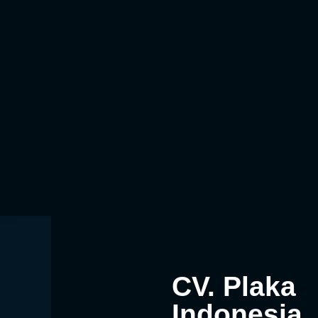
CV. Plaka
Indonesia