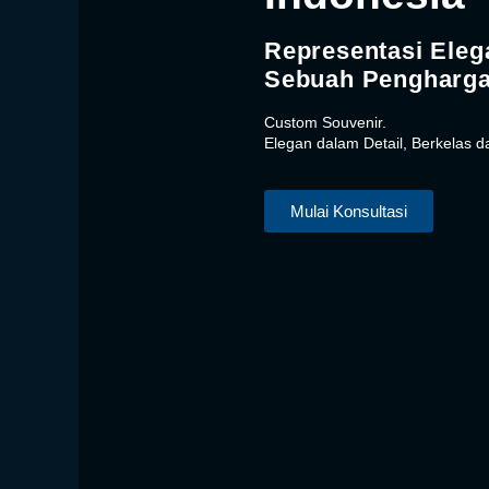
Representasi Eleg
Sebuah Pengharg
Custom Souvenir.
Elegan dalam Detail, Berkelas 
Mulai Konsultasi