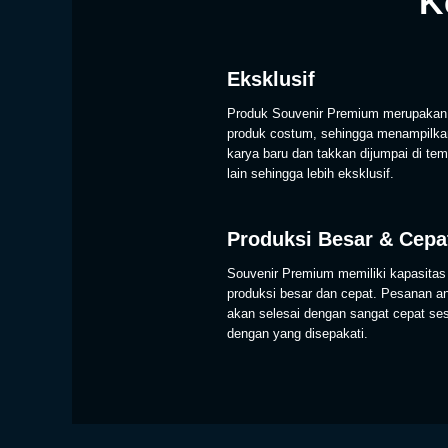
K
Eksklusif
Produk Souvenir Premium merupakan
produk costum, sehingga menampilka
karya baru dan takkan dijumpai di tem
lain sehingga lebih eksklusif.
Produksi Besar & Cepa
Souvenir Premium memiliki kapasitas
produksi besar dan cepat. Pesanan a
akan selesai dengan sangat cepat se
dengan yang disepakati.