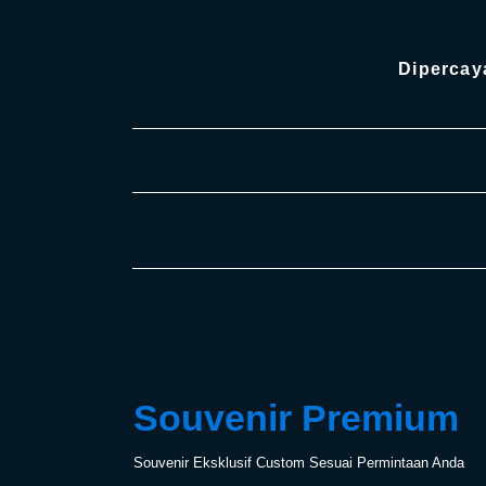
Dipercay
Souvenir Premium
Souvenir Eksklusif Custom Sesuai Permintaan Anda