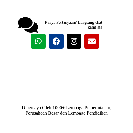
Punya Pertanyaan? Langsung chat
kami aja
Dipercaya Oleh 1000+ Lembaga Pemerintahan,
Perusahaan Besar dan Lembaga Pendidikan