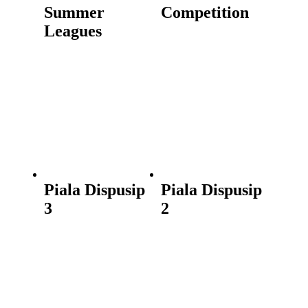
Summer
Competition
Leagues
Piala Dispusip
Piala Dispusip
3
2