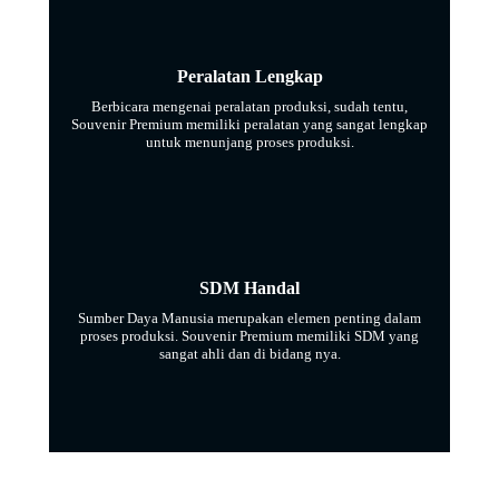
Peralatan Lengkap
Berbicara mengenai peralatan produksi, sudah tentu,
Souvenir Premium memiliki peralatan yang sangat lengkap
untuk menunjang proses produksi.
SDM Handal
Sumber Daya Manusia merupakan elemen penting dalam
proses produksi. Souvenir Premium memiliki SDM yang
sangat ahli dan di bidang nya.