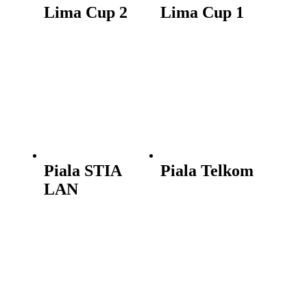
Lima Cup 2
Lima Cup 1
Piala STIA
Piala Telkom
LAN