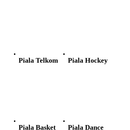
Piala Telkom
Piala Hockey
Piala Basket
Piala Dance