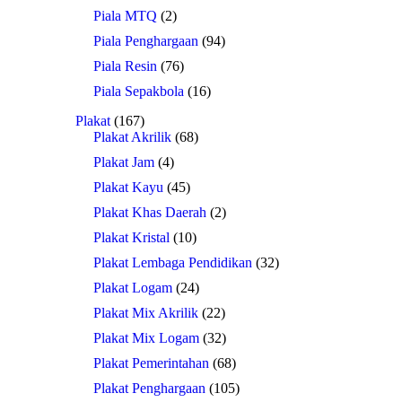
Piala MTQ
(2)
Piala Penghargaan
(94)
Piala Resin
(76)
Piala Sepakbola
(16)
Plakat
(167)
Plakat Akrilik
(68)
Plakat Jam
(4)
Plakat Kayu
(45)
Plakat Khas Daerah
(2)
Plakat Kristal
(10)
Plakat Lembaga Pendidikan
(32)
Plakat Logam
(24)
Plakat Mix Akrilik
(22)
Plakat Mix Logam
(32)
Plakat Pemerintahan
(68)
Plakat Penghargaan
(105)