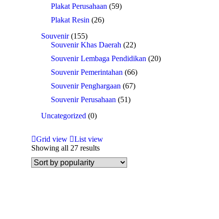
Plakat Perusahaan
(59)
Plakat Resin
(26)
Souvenir
(155)
Souvenir Khas Daerah
(22)
Souvenir Lembaga Pendidikan
(20)
Souvenir Pemerintahan
(66)
Souvenir Penghargaan
(67)
Souvenir Perusahaan
(51)
Uncategorized
(0)
Grid view
List view
Showing all 27 results