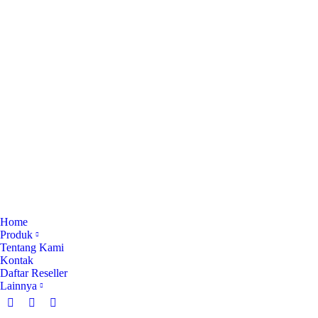
Home
Produk
Tentang Kami
Kontak
Daftar Reseller
Lainnya