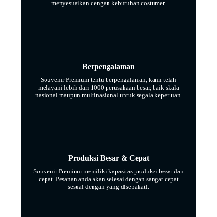
menyesuaikan dengan kebutuhan costumer.
Berpengalaman
Souvenir Premium tentu berpengalaman, kami telah
melayani lebih dari 1000 perusahaan besar, baik skala
nasional maupun multinasional untuk segala keperluan.
Produksi Besar & Cepat
Souvenir Premium memiliki kapasitas produksi besar dan
cepat. Pesanan anda akan selesai dengan sangat cepat
sesuai dengan yang disepakati.