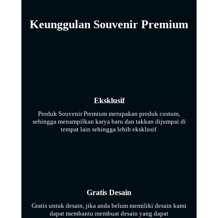
Keunggulan Souvenir Premium
Eksklusif
Produk Souvenir Premium merupakan produk costum,
sehingga menampilkan karya baru dan takkan dijumpai di
tempat lain sehingga lebih eksklusif.
Gratis Desain
Gratis untuk desain, jika anda belum memiliki desain kami
dapat membantu membuat desain yang dapat