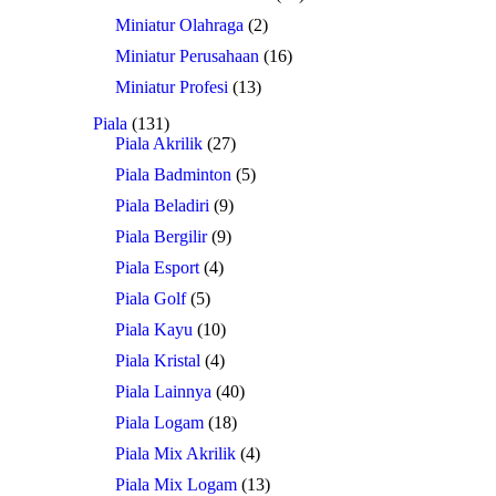
Miniatur Olahraga
(2)
Miniatur Perusahaan
(16)
Miniatur Profesi
(13)
Piala
(131)
Piala Akrilik
(27)
Piala Badminton
(5)
Piala Beladiri
(9)
Piala Bergilir
(9)
Piala Esport
(4)
Piala Golf
(5)
Piala Kayu
(10)
Piala Kristal
(4)
Piala Lainnya
(40)
Piala Logam
(18)
Piala Mix Akrilik
(4)
Piala Mix Logam
(13)