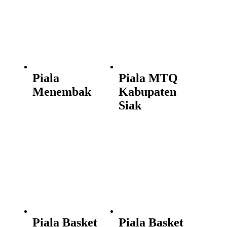
Piala
Piala MTQ
Menembak
Kabupaten
Siak
Piala Basket
Piala Basket