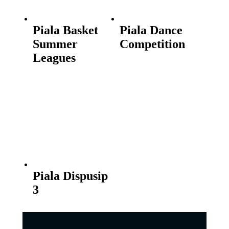
Piala Basket
Piala Dance
Summer
Competition
Leagues
Piala Dispusip
3