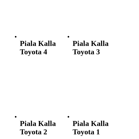
Piala Kalla
Piala Kalla
Toyota 4
Toyota 3
Piala Kalla
Piala Kalla
Toyota 2
Toyota 1