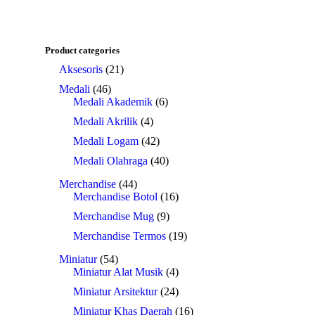
Product categories
Aksesoris
(21)
Medali
(46)
Medali Akademik
(6)
Medali Akrilik
(4)
Medali Logam
(42)
Medali Olahraga
(40)
Merchandise
(44)
Merchandise Botol
(16)
Merchandise Mug
(9)
Merchandise Termos
(19)
Miniatur
(54)
Miniatur Alat Musik
(4)
Miniatur Arsitektur
(24)
Miniatur Khas Daerah
(16)