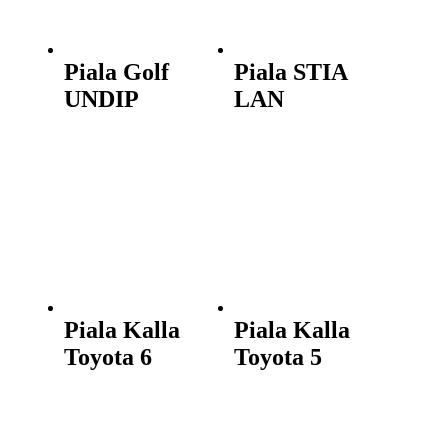
Piala Golf
Piala STIA
UNDIP
LAN
Piala Kalla
Piala Kalla
Toyota 6
Toyota 5