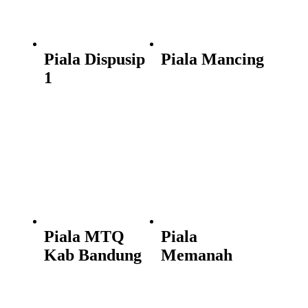
Piala Dispusip
Piala Mancing
1
Piala MTQ
Piala
Kab Bandung
Memanah