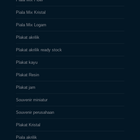
Piala Mix Kristal
Piala Mix Logam
Plakat akrilik
Plakat akrilik ready stock
Plakat kayu
Plakat Resin
Plakat jam
Souvenir miniatur
Souvenir perusahaan
Plakat Kristal
Piala akrilik