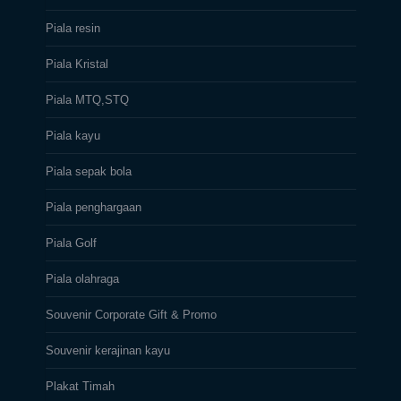
Piala resin
Piala Kristal
Piala MTQ,STQ
Piala kayu
Piala sepak bola
Piala penghargaan
Piala Golf
Piala olahraga
Souvenir Corporate Gift & Promo
Souvenir kerajinan kayu
Plakat Timah