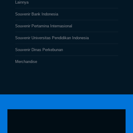
Lainnya
Souvenir Bank Indonesia
Souvenir Pertamina Internasional
Souvenir Universitas Pendidikan Indonesia
Souvenir Dinas Perkebunan
Merchandise