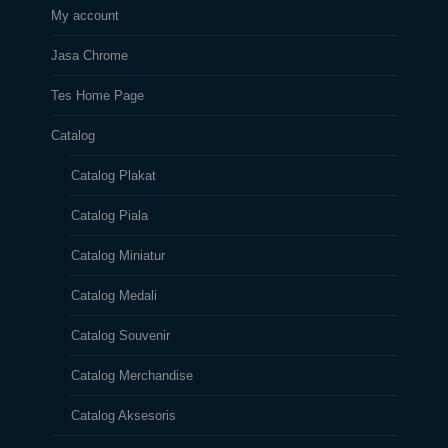
My account
Jasa Chrome
Tes Home Page
Catalog
Catalog Plakat
Catalog Piala
Catalog Miniatur
Catalog Medali
Catalog Souvenir
Catalog Merchandise
Catalog Aksesoris