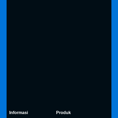
Informasi
Produk