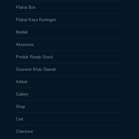
Plakat Box
Plakat Kayu Kuningan
Medali
Aksesoris
Produk Ready Stock
Souvenir Khas Daerah
Artikel
Gallery
Shop
Cart
Checkout